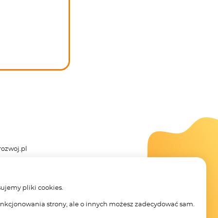
ozwoj.pl
sujemy pliki cookies.
funkcjonowania strony, ale o innych możesz zadecydować sam.