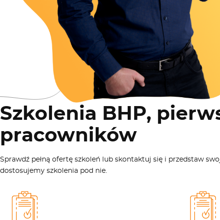
Szkolenia BHP, pierw
pracowników
Sprawdź pełną ofertę szkoleń lub skontaktuj się i przedstaw swo
dostosujemy szkolenia pod nie.