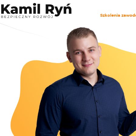
Szkolenia zawo