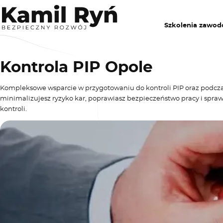
Szkolenia zawo
Kontrola PIP Opole
Kompleksowe wsparcie w przygotowaniu do kontroli PIP oraz podcza
minimalizujesz ryzyko kar, poprawiasz bezpieczeństwo pracy i spraw
kontroli.